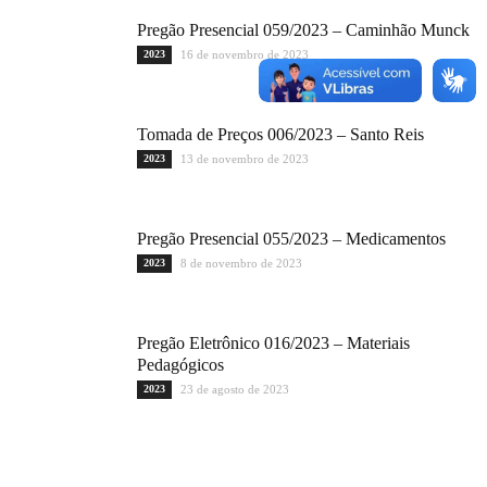
Pregão Presencial 059/2023 – Caminhão Munck
2023
16 de novembro de 2023
Tomada de Preços 006/2023 – Santo Reis
2023
13 de novembro de 2023
Pregão Presencial 055/2023 – Medicamentos
2023
8 de novembro de 2023
Pregão Eletrônico 016/2023 – Materiais
Pedagógicos
2023
23 de agosto de 2023