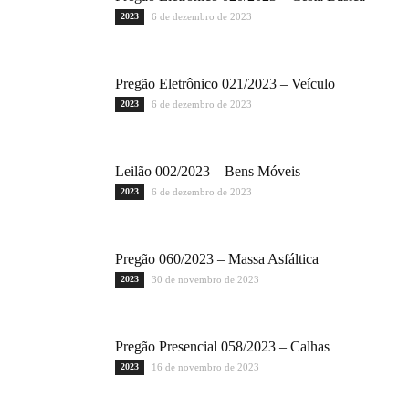
2023
6 de dezembro de 2023
Pregão Eletrônico 021/2023 – Veículo
2023
6 de dezembro de 2023
Leilão 002/2023 – Bens Móveis
2023
6 de dezembro de 2023
Pregão 060/2023 – Massa Asfáltica
2023
30 de novembro de 2023
Pregão Presencial 058/2023 – Calhas
2023
16 de novembro de 2023