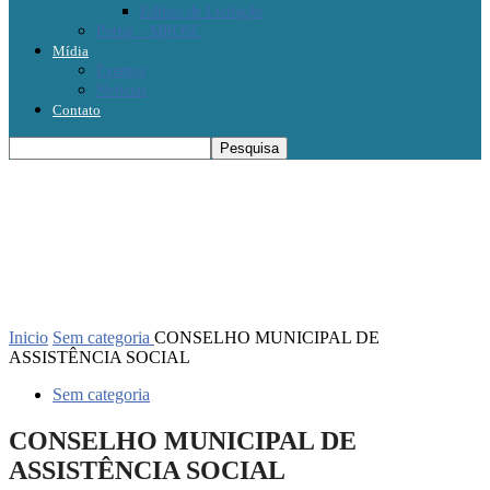
Editais de Licitação
Portal – MROSC
Mídia
Eventos
Notícias
Contato
Inicio
Sem categoria
CONSELHO MUNICIPAL DE
ASSISTÊNCIA SOCIAL
Sem categoria
CONSELHO MUNICIPAL DE
ASSISTÊNCIA SOCIAL