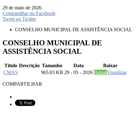
29 de maio de 2026
Compartilhar no Facebook
Tweet no Twitter
CONSELHO MUNICIPAL DE ASSISTÊNCIA SOCIAL
CONSELHO MUNICIPAL DE
ASSISTÊNCIA SOCIAL
Título
Descrição
Tamanho
Data
Baixar
CMAS
965.03 KB
29 - 05 - 2026
Baixar
Visualizar
COMPARTILHAR