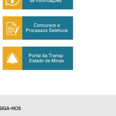
SIGA-NOS