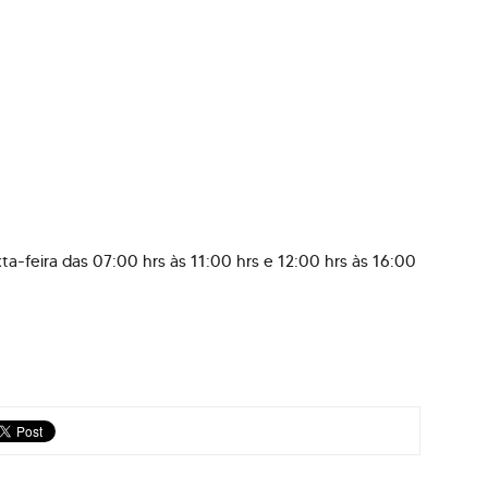
a-feira das 07:00 hrs às 11:00 hrs e 12:00 hrs às 16:00