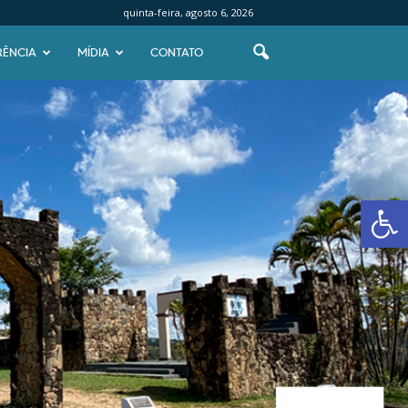
quinta-feira, agosto 6, 2026
RÊNCIA
MÍDIA
CONTATO
Abrir 