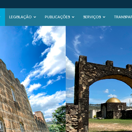
LEGISLAÇÃO
PUBLICAÇÕES
SERVIÇOS
TRANSPA